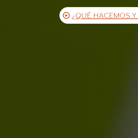
¿QUÉ HACEMOS Y