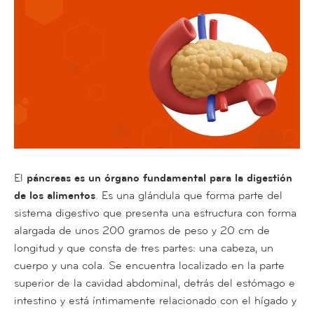
El
páncreas es un órgano fundamental para la digestión
de los alimentos
. Es una glándula que forma parte del
sistema digestivo que presenta una estructura con forma
alargada de unos 200 gramos de peso y 20 cm de
longitud y que consta de tres partes: una cabeza, un
cuerpo y una cola. Se encuentra localizado en la parte
superior de la cavidad abdominal, detrás del estómago e
intestino y está íntimamente relacionado con el hígado y