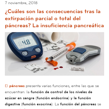
7 noviembre, 2018
¿Cuáles son las consecuencias tras la
extirpación parcial o total del
páncreas? La insuficiencia pancreática
El
páncreas
presenta varias funciones, entre las que se
encuentran: la
función de control de los niveles de
azúcar en sangre
(
función endocrina
)
y la función
digestiva
(
función exocrina
). La
función del páncreas
se