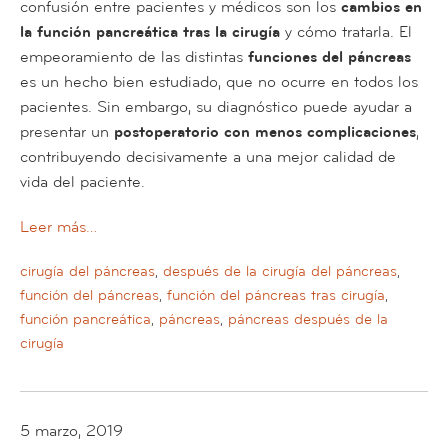
confusión entre pacientes y médicos son los
cambios en
la
función pancreática tras la cirugía
y cómo tratarla. El
empeoramiento de las distintas
funciones del páncreas
es un hecho bien estudiado, que no ocurre en todos los
pacientes. Sin embargo, su diagnóstico puede ayudar a
presentar un
postoperatorio con menos complicaciones
,
contribuyendo decisivamente a una mejor calidad de
vida del paciente.
Leer más…
cirugía del páncreas
,
después de la cirugía del páncreas
,
función del páncreas
,
función del páncreas tras cirugía
,
función pancreática
,
páncreas
,
páncreas después de la
cirugía
5 marzo, 2019