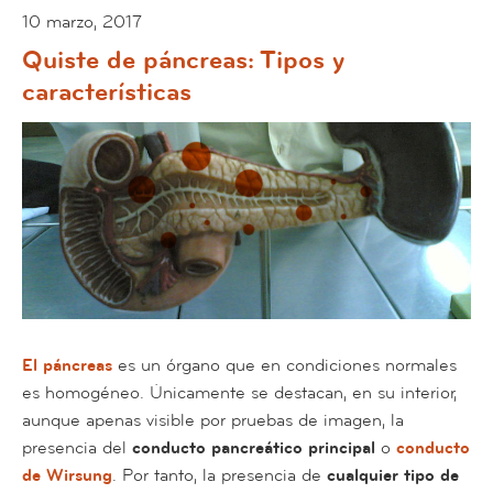
10 marzo, 2017
Quiste de páncreas: Tipos y
características
El páncreas
es un órgano que en condiciones normales
es homogéneo. Únicamente se destacan, en su interior,
aunque apenas visible por pruebas de imagen, la
presencia del
conducto pancreático principal
o
conducto
de Wirsung
. Por tanto, la presencia de
cualquier tipo de