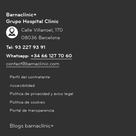
Barnaclínic+
Grupo Hospital Clínic
Calle Villarroel, 170
08036 Barcelona
Tel:
93 227 93 91
Whatsapp:
+34 66 127 70 60
contact@barnaclinic.com
Perfil del contratante
Accesibilidad
Política de privacidad y aviso legal
Política de cookies
Portal de transparencia
Blogs barnaclínic+