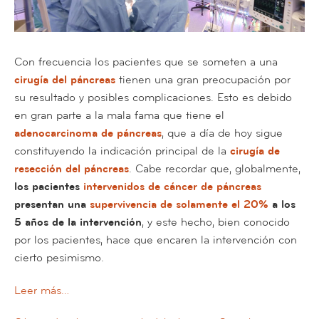
Con frecuencia los pacientes que se someten a una
cirugía del páncreas
tienen una gran preocupación por
su resultado y posibles complicaciones. Esto es debido
en gran parte a la mala fama que tiene el
adenocarcinoma de páncreas
, que a día de hoy sigue
constituyendo la indicación principal de la
cirugía de
resección del páncreas
. Cabe recordar que, globalmente,
l
os pacientes
intervenidos de cáncer de páncreas
presentan una
supervivencia de solamente el 20%
a los
5 años de la intervención
, y este hecho, bien conocido
por los pacientes, hace que encaren la intervención con
cierto pesimismo.
Leer más…