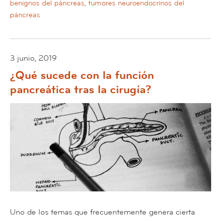
benignos del páncreas
,
tumores neuroendocrinos del
páncreas
3 junio, 2019
¿Qué sucede con la función
pancreática tras la cirugía?
Uno de los temas que frecuentemente genera cierta