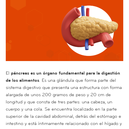
El
páncreas es un órgano fundamental para la digestión
de los alimentos
. Es una glándula que forma parte del
sistema digestivo que presenta una estructura con forma
alargada de unos 200 gramos de peso y 20 cm de
longitud y que consta de tres partes: una cabeza, un
cuerpo y una cola. Se encuentra localizado en la parte
superior de la cavidad abdominal, detrás del estómago e
intestino y está íntimamente relacionado con el hígado y