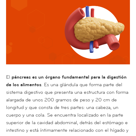
El
páncreas es un órgano fundamental para la digestión
de los alimentos
. Es una glándula que forma parte del
sistema digestivo que presenta una estructura con forma
alargada de unos 200 gramos de peso y 20 cm de
longitud y que consta de tres partes: una cabeza, un
cuerpo y una cola. Se encuentra localizado en la parte
superior de la cavidad abdominal, detrás del estómago e
intestino y está íntimamente relacionado con el hígado y