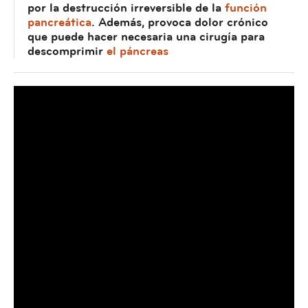
por la destrucción irreversible de la
función
pancreática
. Además, provoca dolor crónico
que puede hacer necesaria una cirugía para
descomprimir
el páncreas