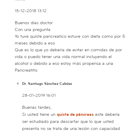
15-12-2018 13:12
Buenos días doctor
Con una pregunta
Yo tuve quiste pancreatico estuve con dieta como por 5
meses debido a eso
Que es lo que yo debería de evitar en comidas de por
vida o puedo tener una vida normal incluyendo el
alcohol o debido a eso estoy más propensa a una
Pancreatitis
Dr. Santiago Sánchez Cabúss
28-01-2019 16:01
Buenas tardes,
Si usted tiene un
quiste de páncreas
este debería
ser estudiado para descartar que lo que usted
presenta no se trata de una lesión con capacidad