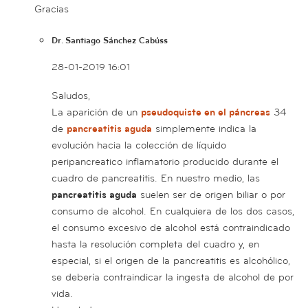
Gracias
Dr. Santiago Sánchez Cabúss
28-01-2019 16:01
Saludos,
La aparición de un
pseudoquiste en el páncreas
34
de
pancreatitis aguda
simplemente indica la
evolución hacia la colección de líquido
peripancreatico inflamatorio producido durante el
cuadro de pancreatitis. En nuestro medio, las
pancreatitis aguda
suelen ser de origen biliar o por
consumo de alcohol. En cualquiera de los dos casos,
el consumo excesivo de alcohol está contraindicado
hasta la resolución completa del cuadro y, en
especial, si el origen de la pancreatitis es alcohólico,
se debería contraindicar la ingesta de alcohol de por
vida.