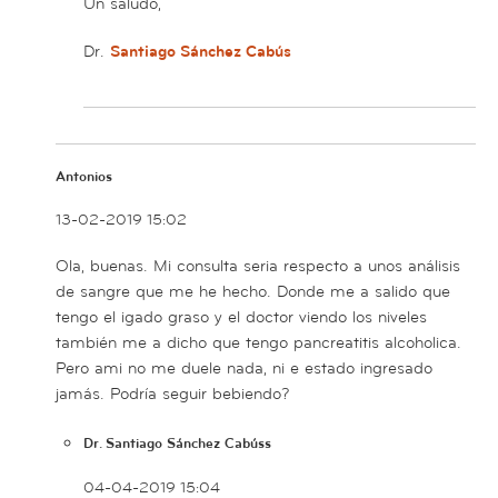
Un saludo,
Dr.
Santiago Sánchez Cabús
Antonios
13-02-2019 15:02
Ola, buenas. Mi consulta seria respecto a unos análisis
de sangre que me he hecho. Donde me a salido que
tengo el igado graso y el doctor viendo los niveles
también me a dicho que tengo pancreatitis alcoholica.
Pero ami no me duele nada, ni e estado ingresado
jamás. Podría seguir bebiendo?
Dr. Santiago Sánchez Cabúss
04-04-2019 15:04