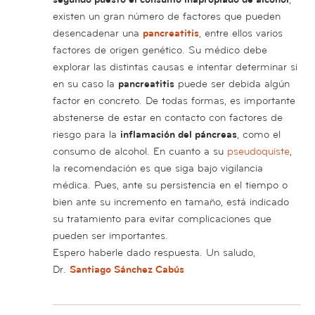
existen un gran número de factores que pueden
desencadenar una
pancreatitis
, entre ellos varios
factores de origen genético. Su médico debe
explorar las distintas causas e intentar determinar si
en su caso la
pancreatitis
puede ser debida algún
factor en concreto. De todas formas, es importante
abstenerse de estar en contacto con factores de
riesgo para la
inflamación del páncreas
, como el
consumo de alcohol. En cuanto a su
pseudoquiste
,
la recomendación es que siga bajo vigilancia
médica. Pues, ante su persistencia en el tiempo o
bien ante su incremento en tamaño, está indicado
su tratamiento para evitar complicaciones que
pueden ser importantes.
Espero haberle dado respuesta. Un saludo,
Dr.
Santiago Sánchez Cabús