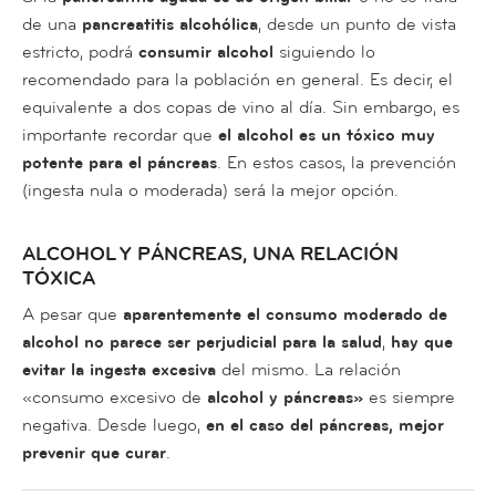
de una
pancreatitis alcohólica
, desde un punto de vista
estricto, podrá
consumir alcohol
siguiendo lo
recomendado para la población en general. Es decir, el
equivalente a dos copas de vino al día. Sin embargo, es
importante recordar que
el alcohol es un tóxico muy
potente para el páncreas
. En estos casos, la prevención
(ingesta nula o moderada) será la mejor opción.
ALCOHOL Y PÁNCREAS, UNA RELACIÓN
TÓXICA
A pesar que
aparentemente el consumo moderado de
alcohol no parece ser perjudicial para la salud
,
hay que
evitar la ingesta excesiva
del mismo. La relación
«consumo excesivo de
alcohol y páncreas»
es siempre
negativa. Desde luego,
en el caso del páncreas, mejor
prevenir que curar
.