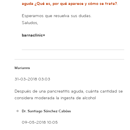
aguda ¿Qué es, por qué aparece y cómo se trata?
.
Esperamos que resuelva sus dudas.
Saludos,
barnaclínic+
Marianns
31-03-2018 03:03
Después de una pancreatitis aguda, cuánta cantidad se
considera moderada la ingesta de alcohol
Dr. Santiago Sánchez Cabúss
09-05-2018 10:05