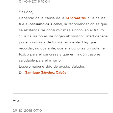
04-04-2019 15:04
Saludos,
Depende de la causa de la
pancreatitis
; si la causa
fue el
consumo de alcohol
, la recomendación es que
se abstenga de consumir más alcohol en el futuro.
Si la causa no es de origen alcohólico, usted debería
poder consumir de forma razonable. Hay que
recordar, no obstante, que el alcohol es un potente
tóxico para el páncreas y que en ningún caso es
saludable para el mismo.
Espero haberle sido de ayuda. Saludos,
Dr.
Santiago Sánchez Cabús
MGs
29-10-2018 07:10