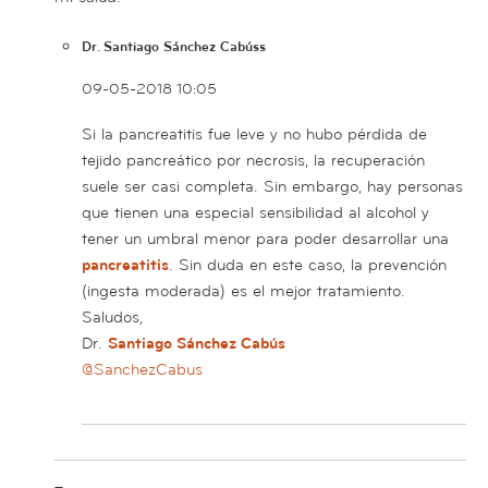
Dr. Santiago Sánchez Cabúss
09-05-2018 10:05
Si la pancreatitis fue leve y no hubo pérdida de
tejido pancreático por necrosis, la recuperación
suele ser casi completa. Sin embargo, hay personas
que tienen una especial sensibilidad al alcohol y
tener un umbral menor para poder desarrollar una
pancreatitis
. Sin duda en este caso, la prevención
(ingesta moderada) es el mejor tratamiento.
Saludos,
Dr.
Santiago Sánchez Cabús
@SanchezCabus