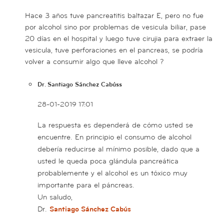
Hace 3 años tuve pancreatitis baltazar E, pero no fue
por alcohol sino por problemas de vesicula biliar, pase
20 días en el hospital y luego tuve cirujia para extraer la
vesicula, tuve perforaciones en el pancreas, se podría
volver a consumir algo que lleve alcohol ?
Dr. Santiago Sánchez Cabúss
28-01-2019 17:01
La respuesta es dependerá de cómo usted se
encuentre. En principio el consumo de alcohol
debería reducirse al mínimo posible, dado que a
usted le queda poca glándula pancreática
probablemente y el alcohol es un tóxico muy
importante para el páncreas.
Un saludo,
Dr.
Santiago Sánchez Cabús