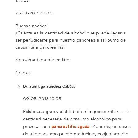
Tomass
21-04-2018 01:04
Buenas noches!
¿Cuánta es la cantidad de alcohol que puede llegar a
ser perjudicarte para nuestro páncreas a tal punto de
causar una pancreatitis?
Aproximadamente en litros
Gracias
Dr. Santiago Sánchez Cabúss
09-05-2018 10:05
Existe una gran variabilidad en lo que se refiere a la
cantidad necesaria de consumo alcohólico para
provocar una
pancreatitis aguda
. Además, en casos
de alto consumo puede producirse, conjuntamente