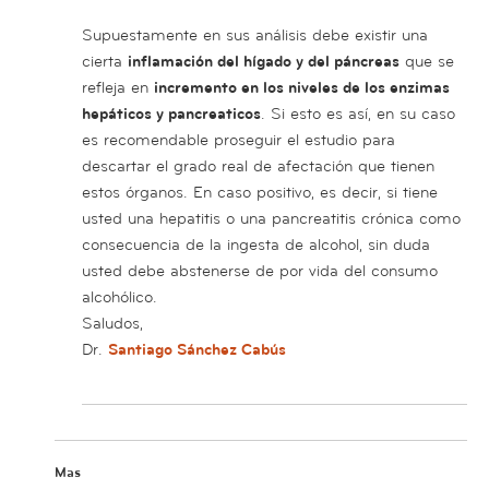
Supuestamente en sus análisis debe existir una
cierta
inflamación del hígado y del páncreas
que se
refleja en
incremento en los niveles de los enzimas
hepáticos y pancreaticos
. Si esto es así, en su caso
es recomendable proseguir el estudio para
descartar el grado real de afectación que tienen
estos órganos. En caso positivo, es decir, si tiene
usted una hepatitis o una pancreatitis crónica como
consecuencia de la ingesta de alcohol, sin duda
usted debe abstenerse de por vida del consumo
alcohólico.
Saludos,
Dr.
Santiago Sánchez Cabús
Mas