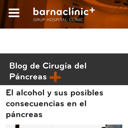
Blog de Cirugía del
Páncreas
El alcohol y sus posibles
consecuencias en el
páncreas