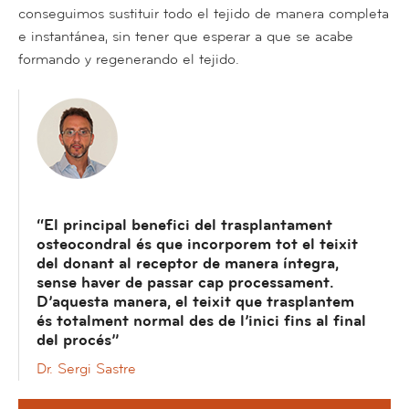
conseguimos sustituir todo el tejido de manera completa
e instantánea, sin tener que esperar a que se acabe
formando y regenerando el tejido.
“El principal benefici del trasplantament
osteocondral és que incorporem tot el teixit
del donant al receptor de manera íntegra,
sense haver de passar cap processament.
D’aquesta manera, el teixit que trasplantem
és totalment normal des de l’inici fins al final
del procés”
Dr. Sergi Sastre