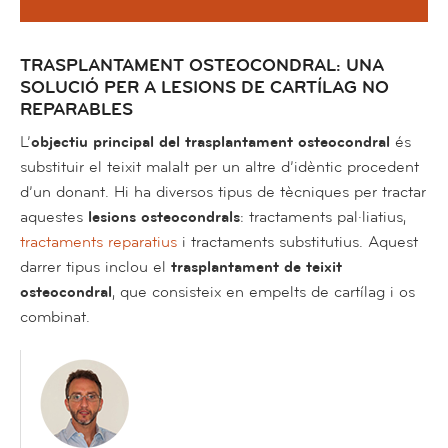
TRASPLANTAMENT OSTEOCONDRAL: UNA
SOLUCIÓ PER A LESIONS DE CARTÍLAG NO
REPARABLES
L’
objectiu principal del trasplantament osteocondral
és
substituir el teixit malalt per un altre d’idèntic procedent
d’un donant. Hi ha diversos tipus de tècniques per tractar
aquestes
lesions osteocondrals
: tractaments pal·liatius,
tractaments reparatius
i tractaments substitutius. Aquest
darrer tipus inclou el
trasplantament de teixit
osteocondral
, que consisteix en empelts de cartílag i os
combinat.