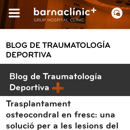
BLOG DE TRAUMATOLOGÍA
DEPORTIVA
Blog de Traumatología
Deportiva
Trasplantament
osteocondral en fresc: una
solució per a les lesions del