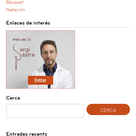
Básquet
Natación
Enlaces de interés
Cerca
Entrades recents