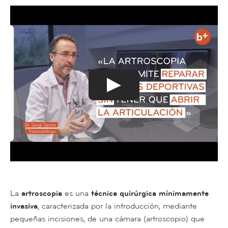
La
artroscopia
es una
técnica quirúrgica mínimamente
invasiva
, caracterizada por la introducción, mediante
pequeñas incisiones, de una cámara (artroscopio) que