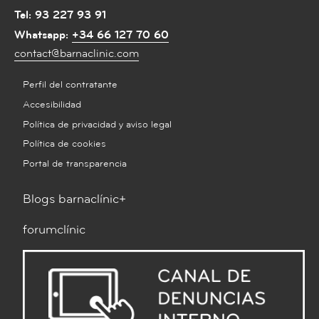
Tel:
93 227 93 91
Whatsapp:
+34 66 127 70 60
contact@barnaclinic.com
Perfil del contratante
Accesibilidad
Política de privacidad y aviso legal
Política de cookies
Portal de transparencia
Blogs barnaclínic+
forumclínic