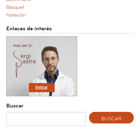
Básquet
Natación
Enlaces de interés
Buscar