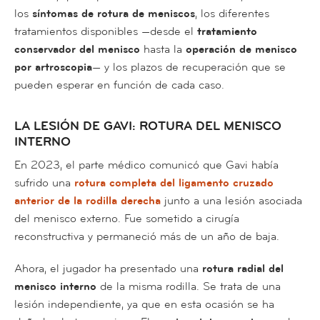
los
síntomas de rotura de meniscos
, los diferentes
tratamientos disponibles —desde el
tratamiento
conservador del menisco
hasta la
operación de menisco
por artroscopia
— y los plazos de recuperación que se
pueden esperar en función de cada caso.
LA LESIÓN DE GAVI: ROTURA DEL MENISCO
INTERNO
En 2023, el parte médico comunicó que Gavi había
sufrido una
rotura completa del ligamento cruzado
anterior de la rodilla derecha
junto a una lesión asociada
del menisco externo. Fue sometido a cirugía
reconstructiva y permaneció más de un año de baja.
Ahora, el jugador ha presentado una
rotura radial del
menisco interno
de la misma rodilla. Se trata de una
lesión independiente, ya que en esta ocasión se ha