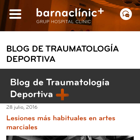
BLOG DE TRAUMATOLOGÍA
DEPORTIVA
Blog de Traumatología
Deportiva
28 julio, 2016
Lesiones más habituales en artes
marciales