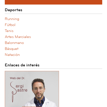
Deportes
Running
Fútbol
Tenis
Artes Marciales
Balonmano
Básquet
Natación
Enlaces de interés