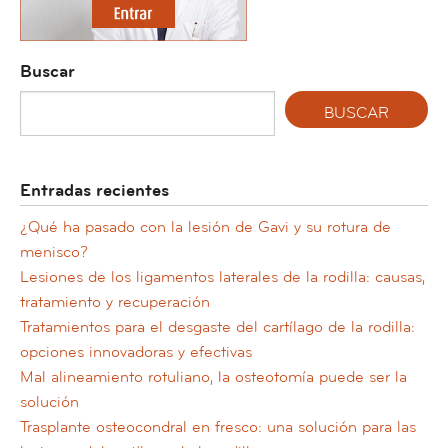
Buscar
Entradas recientes
¿Qué ha pasado con la lesión de Gavi y su rotura de
menisco?
Lesiones de los ligamentos laterales de la rodilla: causas,
tratamiento y recuperación
Tratamientos para el desgaste del cartílago de la rodilla:
opciones innovadoras y efectivas
Mal alineamiento rotuliano, la osteotomía puede ser la
solución
Trasplante osteocondral en fresco: una solución para las