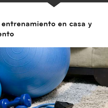
entrenamiento en casa y
ento