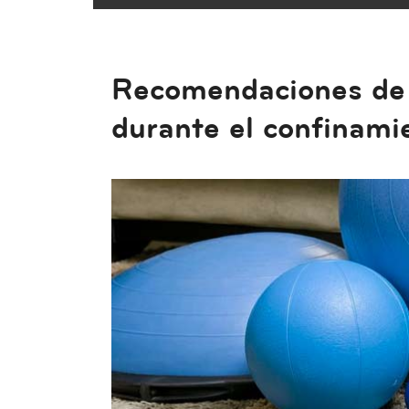
Recomendaciones de 
durante el confinami