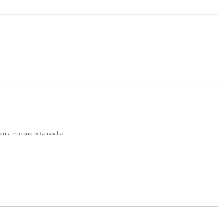
ios, marque esta casilla