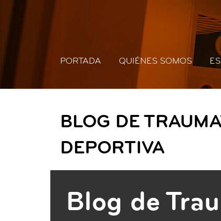
PORTADA
QUIÉNES SOMOS
ES
BLOG DE TRAUMA
DEPORTIVA
Blog de Tra