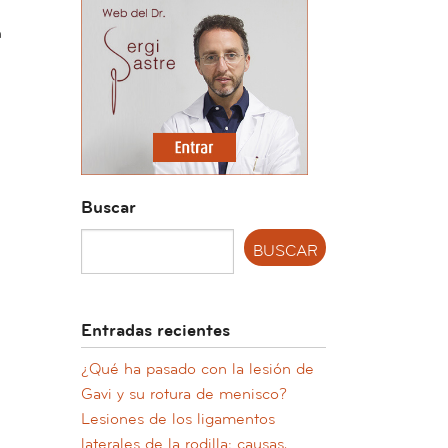
n
Buscar
Entradas recientes
¿Qué ha pasado con la lesión de
Gavi y su rotura de menisco?
Lesiones de los ligamentos
laterales de la rodilla: causas,