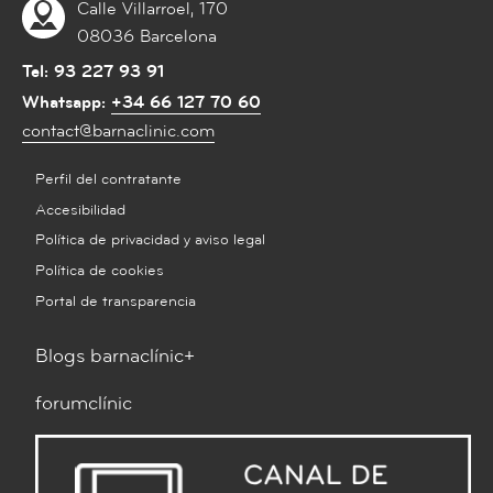
Calle Villarroel, 170
08036 Barcelona
Tel:
93 227 93 91
Whatsapp:
+34 66 127 70 60
contact@barnaclinic.com
Perfil del contratante
Accesibilidad
Política de privacidad y aviso legal
Política de cookies
Portal de transparencia
Blogs barnaclínic+
forumclínic