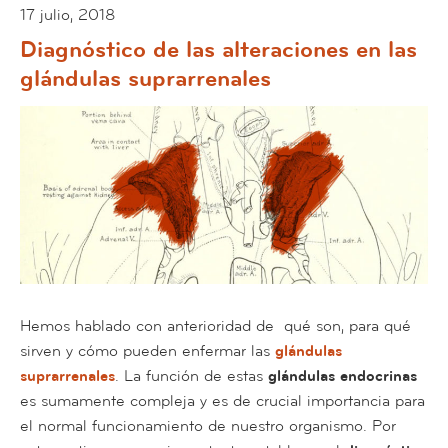
17 julio, 2018
Diagnóstico de las alteraciones en las
glándulas suprarrenales
Hemos hablado con anterioridad de qué son, para qué
sirven y cómo pueden enfermar las
glándulas
suprarrenales
. La función de estas
glándulas endocrinas
es sumamente compleja y es de crucial importancia para
el normal funcionamiento de nuestro organismo. Por