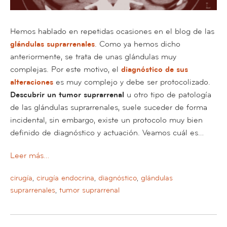
Hemos hablado en repetidas ocasiones en el blog de las
glándulas suprarrenales
. Como ya hemos dicho
anteriormente, se trata de unas glándulas muy
complejas. Por este motivo, el
diagnóstico de sus
alteraciones
es muy complejo y debe ser protocolizado.
Descubrir un tumor suprarrenal
u otro tipo de patología
de las glándulas suprarrenales, suele suceder de forma
incidental, sin embargo, existe un protocolo muy bien
definido de diagnóstico y actuación. Veamos cuál es…
Leer más…
cirugía
,
cirugía endocrina
,
diagnóstico
,
glándulas
suprarrenales
,
tumor suprarrenal