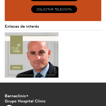
SOLICITAR TELEVISITA
Enlaces de interés
Barnaclínic+
Grupo Hospital Clínic