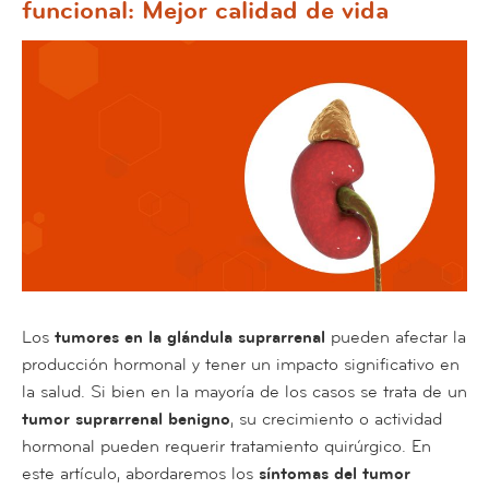
funcional: Mejor calidad de vida
Los
tumores en la glándula suprarrenal
pueden afectar la
producción hormonal y tener un impacto significativo en
la salud. Si bien en la mayoría de los casos se trata de un
tumor suprarrenal benigno
, su crecimiento o actividad
hormonal pueden requerir tratamiento quirúrgico. En
este artículo, abordaremos los
síntomas del tumor