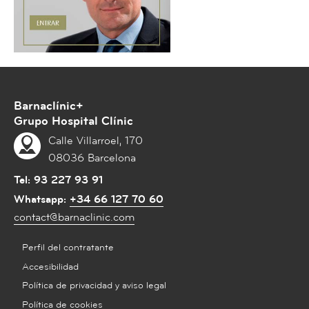
Barnaclínic+
Grupo Hospital Clínic
Calle Villarroel, 170
08036 Barcelona
Tel:
93 227 93 91
Whatsapp:
+34 66 127 70 60
contact@barnaclinic.com
Perfil del contratante
Accesibilidad
Política de privacidad y aviso legal
Política de cookies