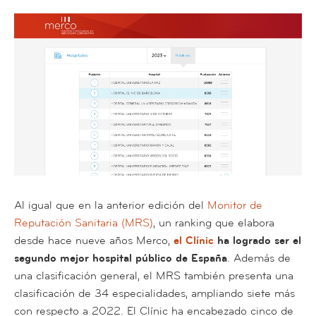
Al igual que en la anterior edición del
Monitor de
Reputación Sanitaria (MRS)
, un ranking que elabora
desde hace nueve años Merco,
el Clínic
ha logrado ser el
segundo mejor hospital público de España
. Además de
una clasificación general, el MRS también presenta una
clasificación de 34 especialidades, ampliando siete más
con respecto a 2022. El Clínic ha encabezado cinco de