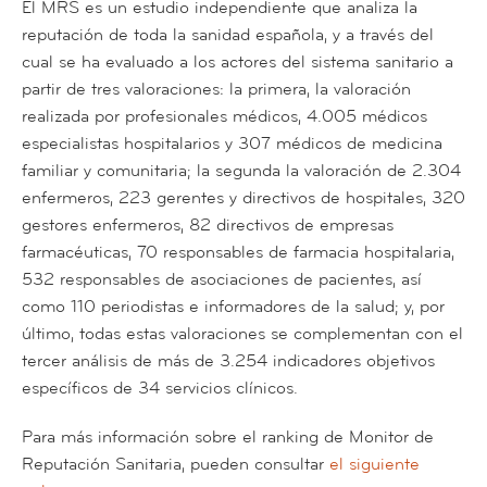
El MRS es un estudio independiente que analiza la
reputación de toda la sanidad española, y a través del
cual se ha evaluado a los actores del sistema sanitario a
partir de tres valoraciones: la primera, la valoración
realizada por profesionales médicos, 4.005 médicos
especialistas hospitalarios y 307 médicos de medicina
familiar y comunitaria; la segunda la valoración de 2.304
enfermeros, 223 gerentes y directivos de hospitales, 320
gestores enfermeros, 82 directivos de empresas
farmacéuticas, 70 responsables de farmacia hospitalaria,
532 responsables de asociaciones de pacientes, así
como 110 periodistas e informadores de la salud; y, por
último, todas estas valoraciones se complementan con el
tercer análisis de más de 3.254 indicadores objetivos
específicos de 34 servicios clínicos.
Para más información sobre el ranking de Monitor de
Reputación Sanitaria, pueden consultar
el siguiente