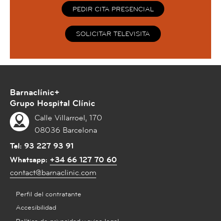
PEDIR CITA PRESENCIAL
SOLICITAR TELEVISITA
Barnaclínic+
Grupo Hospital Clínic
Calle Villarroel, 170
08036 Barcelona
Tel:
93 227 93 91
Whatsapp:
+34 66 127 70 60
contact@barnaclinic.com
Perfil del contratante
Accesibilidad