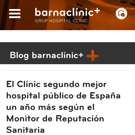
Blog barnaclínic+
El Clínic segundo mejor
hospital público de España
un año más según el
Monitor de Reputación
Sanitaria