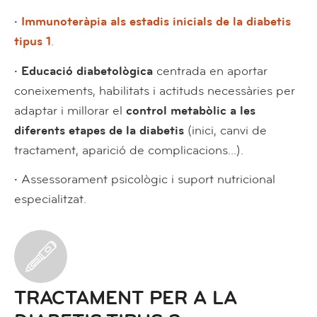
·
Immunoteràpia als estadis inicials de la diabetis
tipus 1
.
· Educació diabetològica
centrada en aportar
coneixements, habilitats i actituds necessàries per
adaptar i millorar el
control metabòlic a les
diferents etapes de la diabetis
(inici, canvi de
tractament, aparició de complicacions...).
·
Assessorament psicològic i suport nutricional
especialitzat.
TRACTAMENT PER A LA