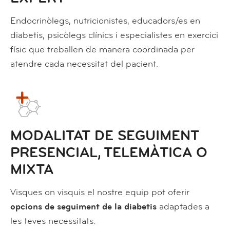
Endocrinòlegs, nutricionistes, educadors/es en
diabetis, psicòlegs clínics i especialistes en exercici
físic que treballen de manera coordinada per
atendre cada necessitat del pacient.
MODALITAT DE SEGUIMENT
PRESENCIAL, TELEMÀTICA O
MIXTA
Visques on visquis el nostre equip pot oferir
opcions de seguiment de la diabetis
adaptades a
les teves necessitats.