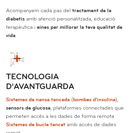
Acompanyem cada pas del
tractament de la
diabetis
amb atenció personalitzada, educació
terapèutica i
eines per millorar la teva qualitat de
vida
.
TECNOLOGIA
D'AVANTGUARDA
Sistemes de nansa tancada
(
bombes d'insulina
),
sensors de glucosa
, plataformes connectades que
permeten accés a les dades de forma remota
Sistemes de bucle tancat
amb accés de dades
remot.