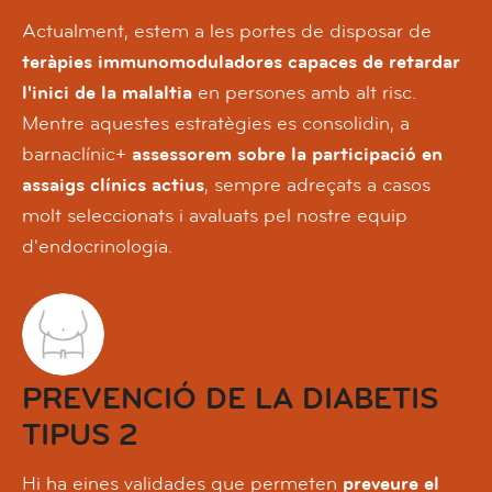
Actualment, estem a les portes de disposar de
teràpies immunomoduladores capaces de retardar
l'inici de la malaltia
en persones amb alt risc.
Mentre aquestes estratègies es consolidin, a
barnaclínic+
assessorem sobre la participació en
assaigs clínics actius
, sempre adreçats a casos
molt seleccionats i avaluats pel nostre equip
d'endocrinologia.
PREVENCIÓ DE LA DIABETIS
TIPUS 2
Hi ha eines validades que permeten
preveure el