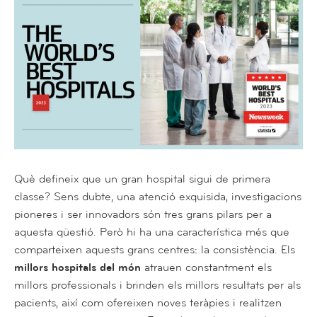
Què defineix que un gran hospital sigui de primera
classe? Sens dubte, una atenció exquisida, investigacions
pioneres i ser innovadors són tres grans pilars per a
aquesta qüestió. Però hi ha una característica més que
comparteixen aquests grans centres: la consistència. Els
millors hospitals del món
atrauen constantment els
millors professionals i brinden els millors resultats per als
pacients, així com ofereixen noves teràpies i realitzen