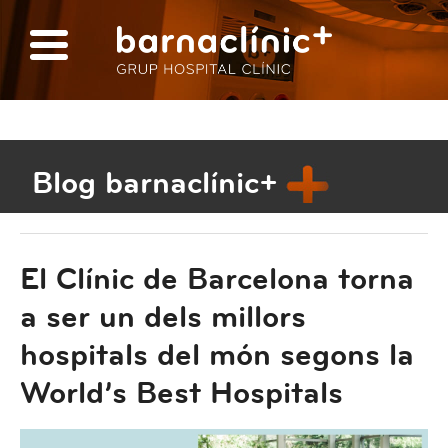
Blog barnaclínic+
El Clínic de Barcelona torna
a ser un dels millors
hospitals del món segons la
World’s Best Hospitals