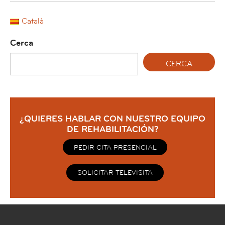
Català
Cerca
¿QUIERES HABLAR CON NUESTRO EQUIPO
DE REHABILITACIÓN?
PEDIR CITA PRESENCIAL
SOLICITAR TELEVISITA