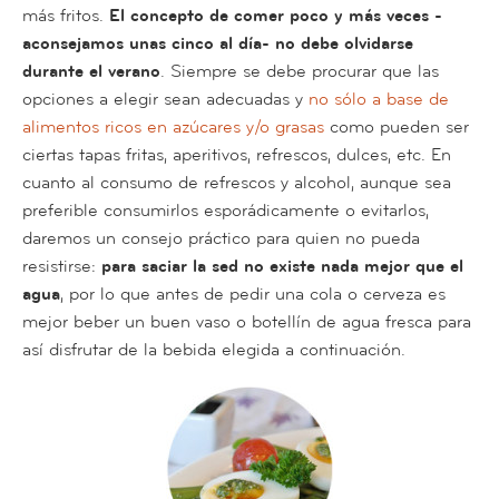
más fritos.
El concepto de comer poco y más veces -
aconsejamos unas cinco al día- no debe olvidarse
durante el verano
. Siempre se debe procurar que las
opciones a elegir sean adecuadas y
no sólo a base de
alimentos ricos en azúcares y/o grasas
como pueden ser
ciertas tapas fritas, aperitivos, refrescos, dulces, etc. En
cuanto al consumo de refrescos y alcohol, aunque sea
preferible consumirlos esporádicamente o evitarlos,
daremos un consejo práctico para quien no pueda
resistirse:
para saciar la sed no existe nada mejor que el
agua
, por lo que antes de pedir una cola o cerveza es
mejor beber un buen vaso o botellín de agua fresca para
así disfrutar de la bebida elegida a continuación.