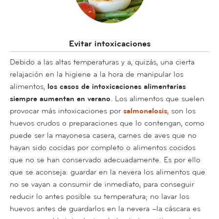
Evitar intoxicaciones
Debido a las altas temperaturas y a, quizás, una cierta
relajación en la higiene a la hora de manipular los
alimentos,
los casos de intoxicaciones alimentarias
siempre aumentan en verano
. Los alimentos que suelen
provocar más intoxicaciones por
salmonelosis
, son los
huevos crudos o preparaciones que lo contengan, como
puede ser la mayonesa casera, carnes de aves que no
hayan sido cocidas por completo o alimentos cocidos
que no se han conservado adecuadamente. Es por ello
que se aconseja: guardar en la nevera los alimentos que
no se vayan a consumir de inmediato, para conseguir
reducir lo antes posible su temperatura; no lavar los
huevos antes de guardarlos en la nevera –la cáscara es