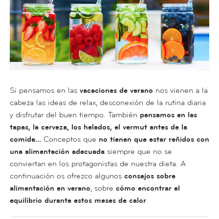
Si pensamos en las
vacaciones de verano
nos vienen a la
cabeza las ideas de relax, desconexión de la rutina diaria
y disfrutar del buen tiempo. También
pensamos en las
tapas, la cerveza, los helados, el vermut antes de la
comida…
Conceptos que
no tienen que estar reñidos con
una alimentación adecuada
siempre que no se
conviertan en los protagonistas de nuestra dieta. A
continuación os ofrezco algunos
consejos sobre
alimentación en verano
, sobre
cómo encontrar el
equilibrio durante estos meses de calor
.