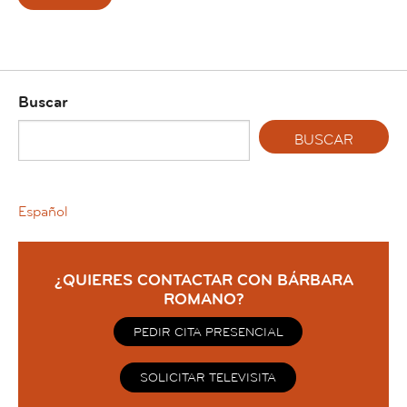
Buscar
Español
¿QUIERES CONTACTAR CON BÁRBARA
ROMANO?
PEDIR CITA PRESENCIAL
SOLICITAR TELEVISITA