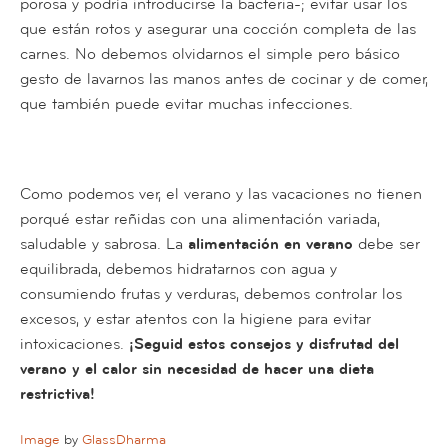
porosa y podría introducirse la bacteria-; evitar usar los
que están rotos y asegurar una cocción completa de las
carnes. No debemos olvidarnos el simple pero básico
gesto de lavarnos las manos antes de cocinar y de comer,
que también puede evitar muchas infecciones.
Como podemos ver, el verano y las vacaciones no tienen
porqué estar reñidas con una alimentación variada,
saludable y sabrosa. La
alimentación en verano
debe ser
equilibrada, debemos hidratarnos con agua y
consumiendo frutas y verduras, debemos controlar los
excesos, y estar atentos con la higiene para evitar
intoxicaciones.
¡Seguid estos consejos y disfrutad del
verano y el calor sin necesidad de hacer una dieta
restrictiva!
Image
by
GlassDharma