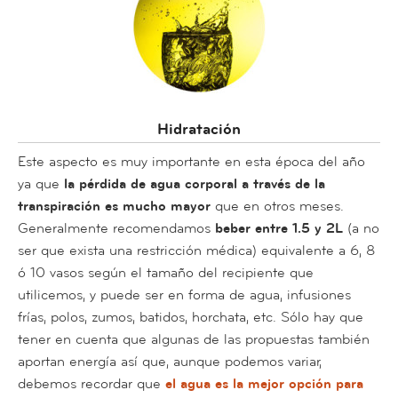
Hidratación
Este aspecto es muy importante en esta época del año
ya que
la pérdida de agua corporal a través de la
transpiración es mucho mayor
que en otros meses.
Generalmente recomendamos
beber entre 1.5 y 2L
(a no
ser que exista una restricción médica) equivalente a 6, 8
ó 10 vasos según el tamaño del recipiente que
utilicemos, y puede ser en forma de agua, infusiones
frías, polos, zumos, batidos, horchata, etc. Sólo hay que
tener en cuenta que algunas de las propuestas también
aportan energía así que, aunque podemos variar,
debemos recordar que
el agua es la mejor opción para