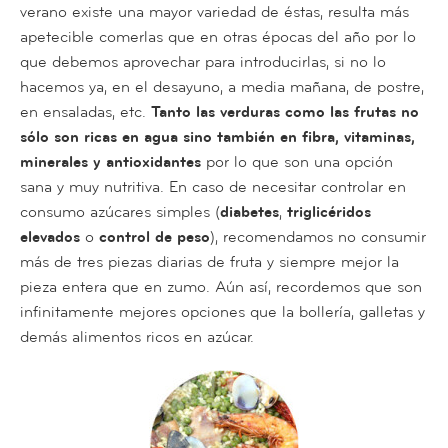
verano existe una mayor variedad de éstas, resulta más
apetecible comerlas que en otras épocas del año por lo
que debemos aprovechar para introducirlas, si no lo
hacemos ya, en el desayuno, a media mañana, de postre,
en ensaladas, etc.
Tanto las verduras como las frutas no
sólo son ricas en agua sino también en fibra, vitaminas,
minerales y antioxidantes
por lo que son una opción
sana y muy nutritiva. En caso de necesitar controlar en
consumo azúcares simples (
diabetes
,
triglicéridos
elevados
o
control de peso
), recomendamos no consumir
más de tres piezas diarias de fruta y siempre mejor la
pieza entera que en zumo. Aún así, recordemos que son
infinitamente mejores opciones que la bollería, galletas y
demás alimentos ricos en azúcar.