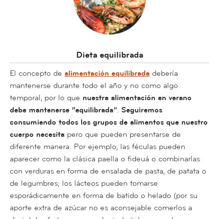
Dieta equilibrada
El concepto de
alimentación equilibrada
debería
mantenerse durante todo el año y no como algo
temporal, por lo que
nuestra alimentación en verano
debe mantenerse “equilibrada”
.
Seguiremos
consumiendo todos los grupos de alimentos que nuestro
cuerpo necesita
pero que pueden presentarse de
diferente manera. Por ejemplo, las féculas pueden
aparecer como la clásica paella o fideuá o combinarlas
con verduras en forma de ensalada de pasta, de patata o
de legumbres; los lácteos pueden tomarse
esporádicamente en forma de batido o helado (por su
aporte extra de azúcar no es aconsejable comerlos a