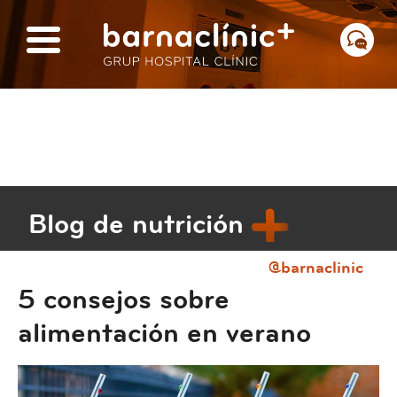
Blog de nutrición
@barnaclinic
5 consejos sobre
alimentación en verano