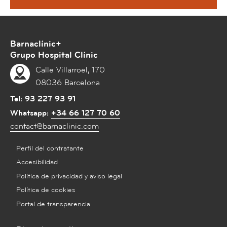
Barnaclínic+
Grupo Hospital Clínic
Calle Villarroel, 170
08036 Barcelona
Tel:
93 227 93 91
Whatsapp:
+34 66 127 70 60
contact@barnaclinic.com
Perfil del contratante
Accesibilidad
Política de privacidad y aviso legal
Política de cookies
Portal de transparencia