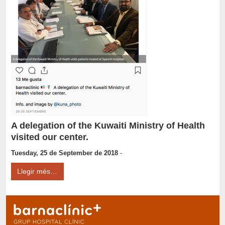
A delegation of the Kuwaiti Ministry of Health
visited our center.
Tuesday, 25 de September de 2018
-
Llegir més…