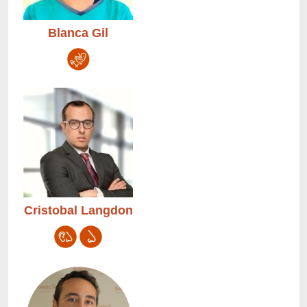
Blanca Gil
Cristobal Langdon