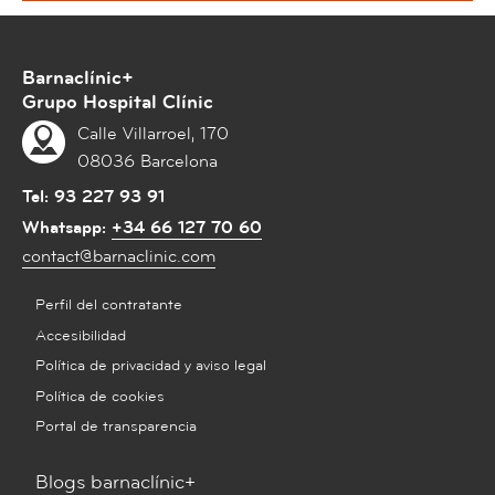
Barnaclínic+
Grupo Hospital Clínic
Calle Villarroel, 170
08036 Barcelona
Tel:
93 227 93 91
Whatsapp:
+34 66 127 70 60
contact@barnaclinic.com
Perfil del contratante
Accesibilidad
Política de privacidad y aviso legal
Política de cookies
Portal de transparencia
Blogs barnaclínic+