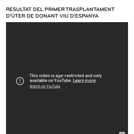
RESULTAT DEL PRIMER TRASPLANTAMENT
D’ÚTER DE DONANT VIU D’ESPANYA