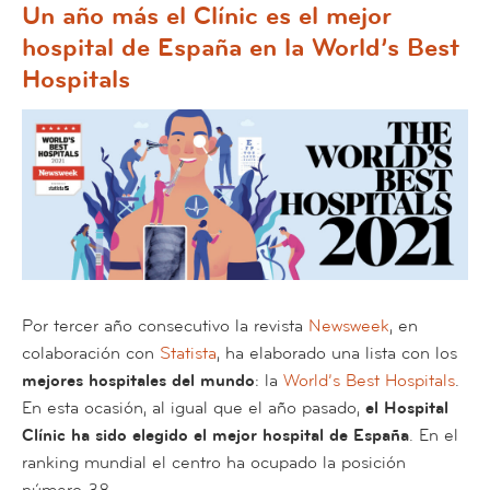
Un año más el Clínic es el mejor
hospital de España en la World’s Best
Hospitals
Por tercer año consecutivo la revista
Newsweek
, en
colaboración con
Statista
, ha elaborado una lista con los
mejores hospitales del mundo
: la
World’s Best Hospitals
.
En esta ocasión, al igual que el año pasado,
el Hospital
Clínic ha sido elegido el mejor hospital de España
. En el
ranking mundial el centro ha ocupado la posición
número 38.