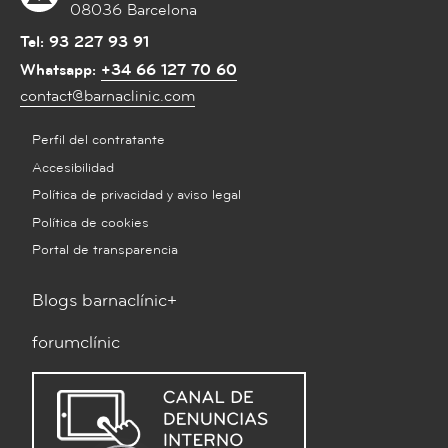
08036 Barcelona
Tel:
93 227 93 91
Whatsapp:
+34 66 127 70 60
contact@barnaclinic.com
Perfil del contratante
Accesibilidad
Política de privacidad y aviso legal
Política de cookies
Portal de transparencia
Blogs barnaclínic+
forumclínic