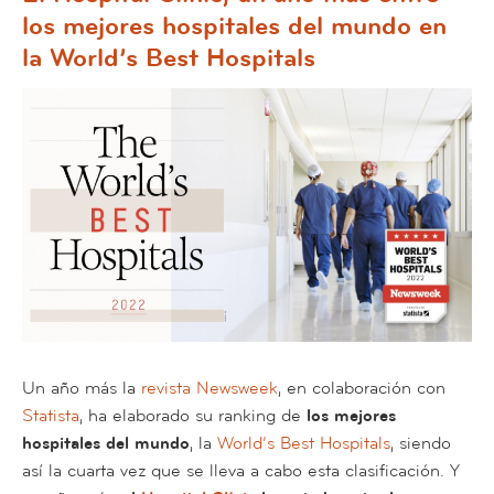
los mejores hospitales del mundo en
la World’s Best Hospitals
Un año más la
revista Newsweek
, en colaboración con
Statista
, ha elaborado su ranking de
los mejores
hospitales del mundo
, la
World’s Best Hospitals
, siendo
así la cuarta vez que se lleva a cabo esta clasificación. Y