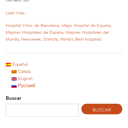
Leer más…
Hospital Clínic de Barcelona
,
Mejor Hospital de España
,
Mejores Hospitales de España
,
Mejores Hospitales del
Mundo
,
Newsweek
,
Statista
,
World's Best hospitals
Español
Català
English
Русский
Buscar