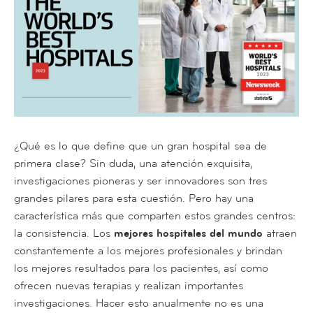
¿Qué es lo que define que un gran hospital sea de
primera clase? Sin duda, una atención exquisita,
investigaciones pioneras y ser innovadores son tres
grandes pilares para esta cuestión. Pero hay una
característica más que comparten estos grandes centros:
la consistencia. Los
mejores hospitales del mundo
atraen
constantemente a los mejores profesionales y brindan
los mejores resultados para los pacientes, así como
ofrecen nuevas terapias y realizan importantes
investigaciones. Hacer esto anualmente no es una