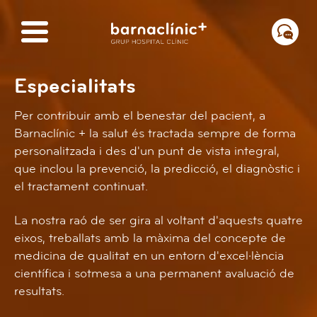
Especialitats
Per contribuir amb el benestar del pacient, a
Barnaclínic + la salut és tractada sempre de forma
personalitzada i des d'un punt de vista integral,
que inclou la prevenció, la predicció, el diagnòstic i
el tractament continuat.
La nostra raó de ser gira al voltant d'aquests quatre
eixos, treballats amb la màxima del concepte de
medicina de qualitat en un entorn d'excel·lència
científica i sotmesa a una permanent avaluació de
resultats.