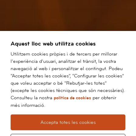
Aquest lloc web utilitza cookies
Utilitzem cookies pròpies i de tercers per millorar
l’experiència d’usuari, analitzar el trànsit, la vostra
navegació al web i personalitzar el contingut. Podeu
“Acceptar totes les cookies”, “Configurar les cookies”
que voleu acceptar o bé “Rebutjar-les totes”
(excepte les cookies tècniques que són necessàries).
Consulteu la nostra
per obtenir
política de cookies
més informació.
Accepta totes les cookies