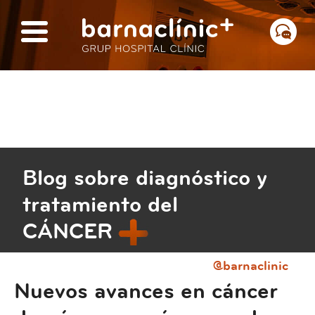
Blog sobre diagnóstico y
tratamiento del
CÁNCER
@barnaclinic
Nuevos avances en cáncer