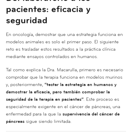
pacientes: eficacia y
seguridad
En oncología, demostrar que una estrategia funciona en
modelos animales es solo el primer paso. El siguiente
reto es trasladar estos resultados a la práctica clínica
mediante ensayos controlados en humanos.
Tal como explica la Dra. Macarulla, primero es necesario
comprobar que la terapia funciona en modelos murinos
y, posteriormente,
“testar la estrategia en humanos y
demostrar la eficacia, pero también comprobar la
seguridad de la terapia en pacientes”
. Este proceso es
especialmente exigente en el cáncer de páncreas, una
enfermedad para la que la
supervivencia del cáncer de
páncreas
sigue siendo limitada.