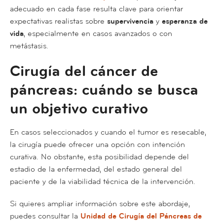
adecuado en cada fase resulta clave para orientar
expectativas realistas sobre
supervivencia
y
esperanza de
vida
, especialmente en casos avanzados o con
metástasis.
Cirugía del cáncer de
páncreas: cuándo se busca
un objetivo curativo
En casos seleccionados y cuando el tumor es resecable,
la cirugía puede ofrecer una opción con intención
curativa. No obstante, esta posibilidad depende del
estadio de la enfermedad, del estado general del
paciente y de la viabilidad técnica de la intervención.
Si quieres ampliar información sobre este abordaje,
puedes consultar la
Unidad de Cirugía del Páncreas de