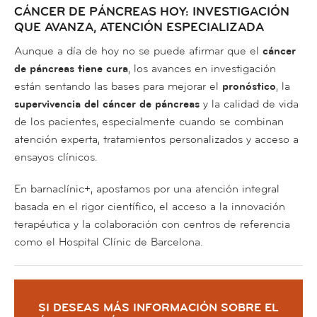
CÁNCER DE PÁNCREAS HOY: INVESTIGACIÓN
QUE AVANZA, ATENCIÓN ESPECIALIZADA
Aunque a día de hoy no se puede afirmar que el
cáncer
de páncreas tiene cura
, los avances en investigación
están sentando las bases para mejorar el
pronóstico
, la
supervivencia del cáncer de páncreas
y la calidad de vida
de los pacientes, especialmente cuando se combinan
atención experta, tratamientos personalizados y acceso a
ensayos clínicos.
En barnaclínic+, apostamos por una atención integral
basada en el rigor científico, el acceso a la innovación
terapéutica y la colaboración con centros de referencia
como el Hospital Clínic de Barcelona.
SI DESEAS MÁS INFORMACIÓN SOBRE EL