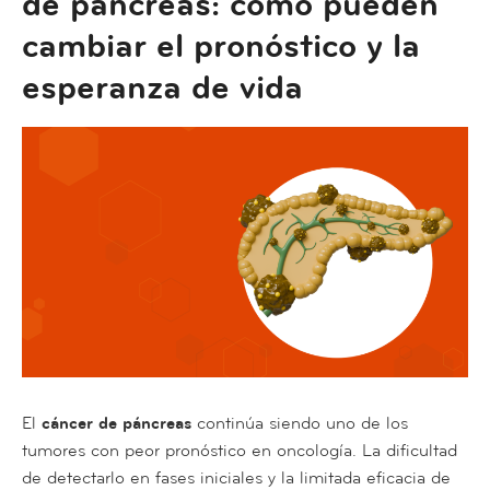
de páncreas: cómo pueden
cambiar el pronóstico y la
esperanza de vida
El
cáncer de páncreas
continúa siendo uno de los
tumores con peor pronóstico en oncología. La dificultad
de detectarlo en fases iniciales y la limitada eficacia de