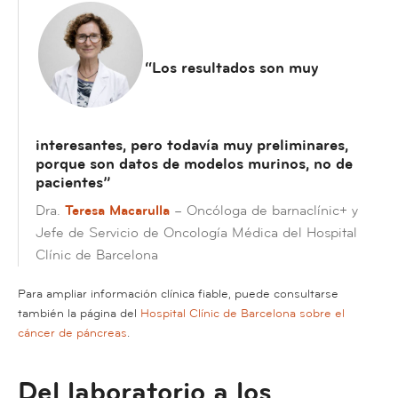
“Los resultados son muy
interesantes, pero todavía muy preliminares,
porque son datos de modelos murinos, no de
pacientes”
Dra.
Teresa Macarulla
– Oncóloga de barnaclínic+ y
Jefe de Servicio de Oncología Médica del Hospital
Clínic de Barcelona
Para ampliar información clínica fiable, puede consultarse
también la página del
Hospital Clínic de Barcelona sobre el
cáncer de páncreas
.
Del laboratorio a los