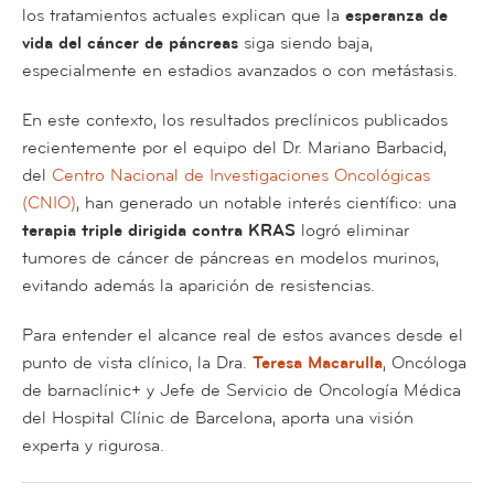
los tratamientos actuales explican que la
esperanza de
vida del cáncer de páncreas
siga siendo baja,
especialmente en estadios avanzados o con metástasis.
En este contexto, los resultados preclínicos publicados
recientemente por el equipo del Dr. Mariano Barbacid,
del
Centro Nacional de Investigaciones Oncológicas
(CNIO)
, han generado un notable interés científico: una
terapia triple dirigida contra KRAS
logró eliminar
tumores de cáncer de páncreas en modelos murinos,
evitando además la aparición de resistencias.
Para entender el alcance real de estos avances desde el
punto de vista clínico, la Dra.
Teresa Macarulla
, Oncóloga
de barnaclínic+ y Jefe de Servicio de Oncología Médica
del Hospital Clínic de Barcelona, aporta una visión
experta y rigurosa.