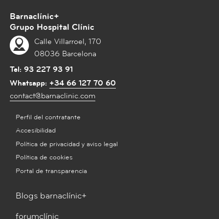
Barnaclínic+
Grupo Hospital Clínic
Calle Villarroel, 170
08036 Barcelona
Tel:
93 227 93 91
Whatsapp:
+34 66 127 70 60
contact@barnaclinic.com
Perfil del contratante
Accesibilidad
Política de privacidad y aviso legal
Política de cookies
Portal de transparencia
Blogs barnaclínic+
forumclínic