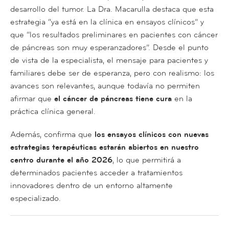
desarrollo del tumor. La Dra. Macarulla destaca que esta
estrategia “ya está en la clínica en ensayos clínicos” y
que “los resultados preliminares en pacientes con cáncer
de páncreas son muy esperanzadores”. Desde el punto
de vista de la especialista, el mensaje para pacientes y
familiares debe ser de esperanza, pero con realismo: los
avances son relevantes, aunque todavía no permiten
afirmar que
el cáncer de páncreas tiene cura
en la
práctica clínica general.
Además, confirma que
los ensayos clínicos con nuevas
estrategias terapéuticas estarán abiertos en nuestro
centro durante el año 2026
, lo que permitirá a
determinados pacientes acceder a tratamientos
innovadores dentro de un entorno altamente
especializado.