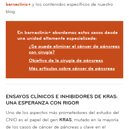
barnaclínic+
y los contenidos específicos de nuestro
blog.
En barnaclínic+ abordamos estos casos desde
una unidad altamente especializada:
¿Se puede eliminar el cáncer de páncreas
con cirugía?
Objetivo de la cirugía de páncreas
Más artículos sobre cáncer de páncreas
ENSAYOS CLÍNICOS E INHIBIDORES DE KRAS:
UNA ESPERANZA CON RIGOR
Uno de los aspectos más prometedores del estudio del
CNIO es el papel del gen
KRAS
, mutado en la mayoría
de los casos de cáncer de páncreas y clave en el