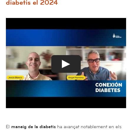
diabetis el 2024
El
maneig de la diabetis
ha avançat notablement en els