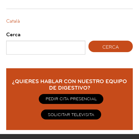
Català
Cerca
¿QUIERES HABLAR CON NUESTRO EQUIPO
DE DIGESTIVO?
PEDIR CITA PRESENCIAL
SOLICITAR TELEVISITA