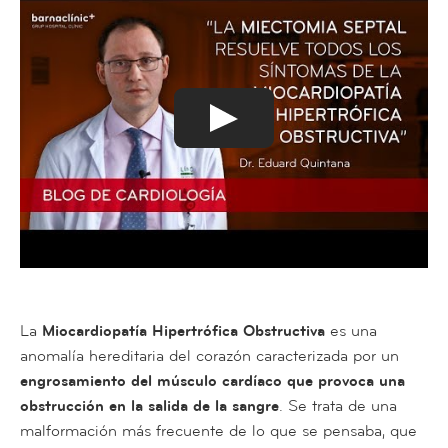
La
Miocardiopatía Hipertrófica Obstructiva
es una
anomalía hereditaria del corazón caracterizada por un
engrosamiento
del músculo cardíaco que provoca una
obstrucción en la salida de la sangre
. Se trata de una
malformación más frecuente de lo que se pensaba, que