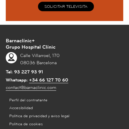
SOLICITAR TELEVISITA
Barnaclínic+
Grupo Hospital Clínic
Calle Villarroel, 170
08036 Barcelona
Tel:
93 227 93 91
Whatsapp:
+34 66 127 70 60
contact@barnaclinic.com
Perfil del contratante
Accesibilidad
Política de privacidad y aviso legal
Política de cookies