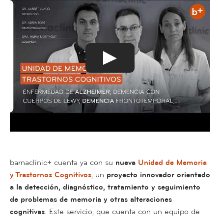
barnaclínic+ cuenta ya con su
nueva
Unidad de Memoria
y Trastornos Cognitivos
, un
proyecto innovador orientado
a la detección, diagnóstico, tratamiento y seguimiento
de problemas de memoria y otras alteraciones
cognitivas
. Este servicio, que cuenta con un equipo de