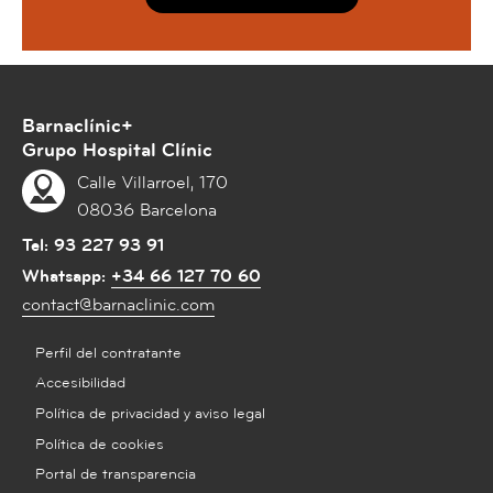
Barnaclínic+
Grupo Hospital Clínic
Calle Villarroel, 170
08036 Barcelona
Tel:
93 227 93 91
Whatsapp:
+34 66 127 70 60
contact@barnaclinic.com
Perfil del contratante
Accesibilidad
Política de privacidad y aviso legal
Política de cookies
Portal de transparencia