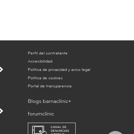
Perfil del contratante
Accesibilidad
Política de privacidad y aviso legal
Política de cookies
Portal de transparencia
Blogs barnaclínic+
forumclínic