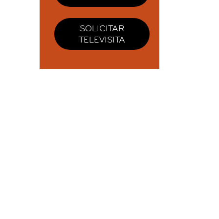
SOLICITAR
TELEVISITA