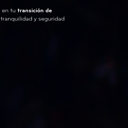
o en tu
transición de
 tranquilidad y seguridad