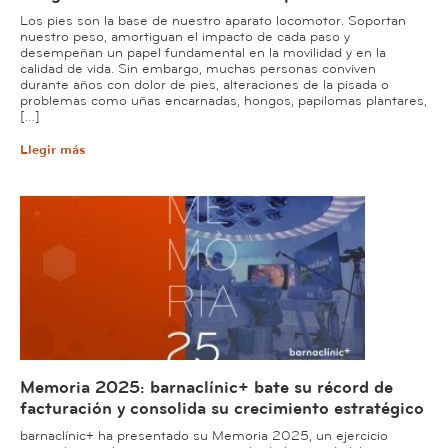
Los pies son la base de nuestro aparato locomotor. Soportan
nuestro peso, amortiguan el impacto de cada paso y
desempeñan un papel fundamental en la movilidad y en la
calidad de vida. Sin embargo, muchas personas conviven
durante años con dolor de pies, alteraciones de la pisada o
problemas como uñas encarnadas, hongos, papilomas plantares,
[…]
Llegir más
Memoria 2025: barnaclínic+ bate su récord de
facturación y consolida su crecimiento estratégico
barnaclínic+ ha presentado su Memoria 2025, un ejercicio