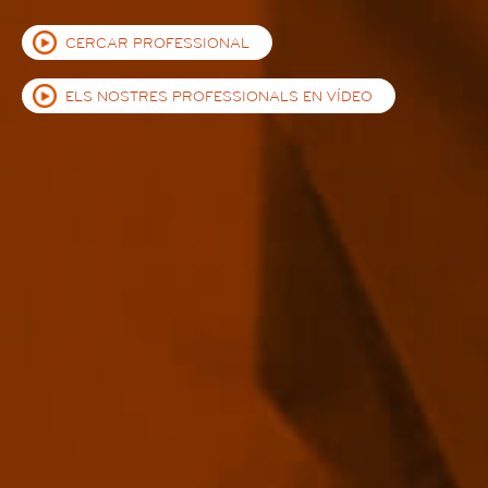
CERCAR PROFESSIONAL
ELS NOSTRES PROFESSIONALS EN VÍDEO