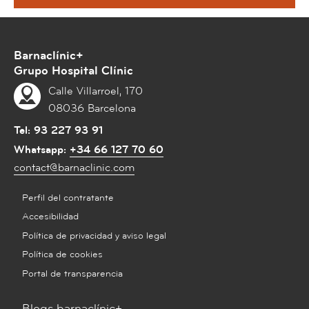
Barnaclínic+
Grupo Hospital Clínic
Calle Villarroel, 170
08036 Barcelona
Tel:
93 227 93 91
Whatsapp:
+34 66 127 70 60
contact@barnaclinic.com
Perfil del contratante
Accesibilidad
Política de privacidad y aviso legal
Política de cookies
Portal de transparencia
Blogs barnaclínic+