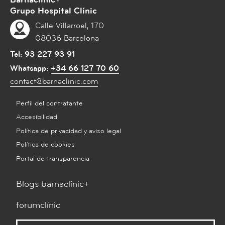
Grupo Hospital Clínic
Calle Villarroel, 170
08036 Barcelona
Tel:
93 227 93 91
Whatsapp:
+34 66 127 70 60
contact@barnaclinic.com
Perfil del contratante
Accesibilidad
Política de privacidad y aviso legal
Política de cookies
Portal de transparencia
Blogs barnaclínic+
forumclínic