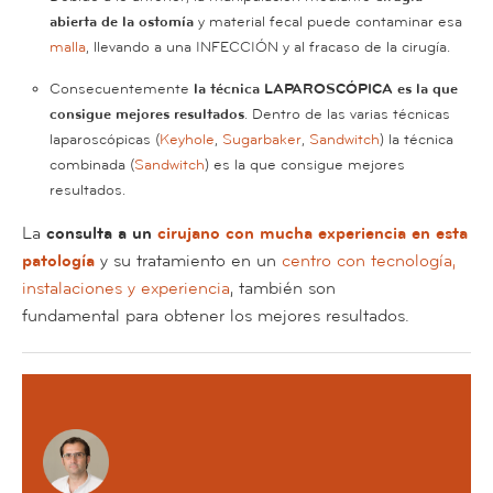
abierta de la ostomía
y material fecal puede contaminar esa
malla
, llevando a una INFECCIÓN y al fracaso de la cirugía.
Consecuentemente
la técnica LAPAROSCÓPICA es la que
consigue mejores resultados
. Dentro de las varias técnicas
laparoscópicas (
Keyhole
,
Sugarbaker
,
Sandwitch
) la técnica
combinada (
Sandwitch
) es la que consigue mejores
resultados.
La
consulta a un
cirujano con mucha experiencia en esta
patología
y su tratamiento en un
centro con tecnología,
instalaciones y experiencia
, también son
fundamental para obtener los mejores resultados.