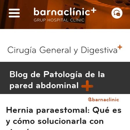
Blog de Patología de la
pared abdominal
@barnaclinic
Hernia paraestomal: Qué es
y cómo solucionarla con