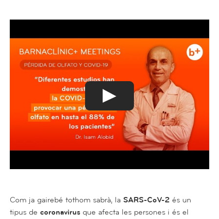
Com ja gairebé tothom sabrà, la
SARS-CoV-2
és un
tipus de
coronavirus
que afecta les persones i és el