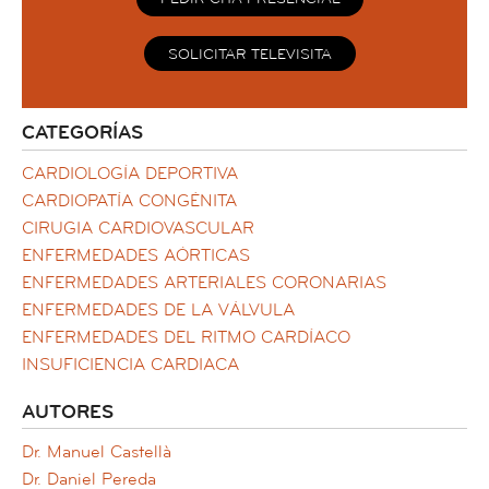
SOLICITAR TELEVISITA
CATEGORÍAS
CARDIOLOGÍA DEPORTIVA
CARDIOPATÍA CONGÉNITA
CIRUGIA CARDIOVASCULAR
ENFERMEDADES AÓRTICAS
ENFERMEDADES ARTERIALES CORONARIAS
ENFERMEDADES DE LA VÁLVULA
ENFERMEDADES DEL RITMO CARDÍACO
INSUFICIENCIA CARDIACA
AUTORES
Dr. Manuel Castellà
Dr. Daniel Pereda