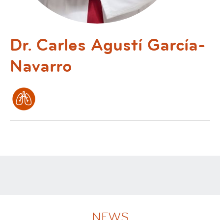
Dr. Carles Agustí García-
Navarro
NEWS