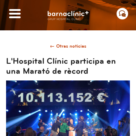
← Otras noticias
L'Hospital Clínic participa en
una Marató de rècord