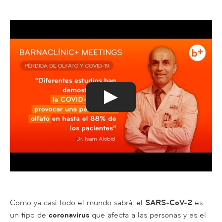
Como ya casi todo el mundo sabrá, el
SARS-CoV-2
es
un tipo de
coronavirus
que afecta a las personas y es el