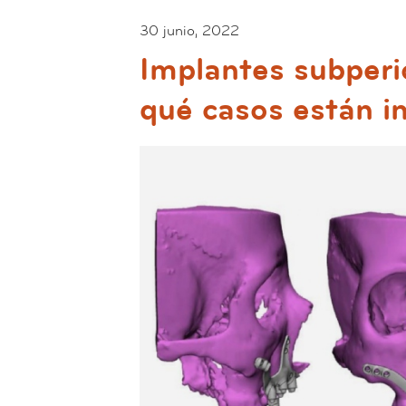
30 junio, 2022
Implantes subperi
qué casos están i