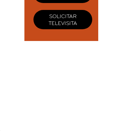
SOLICITAR
TELEVISITA