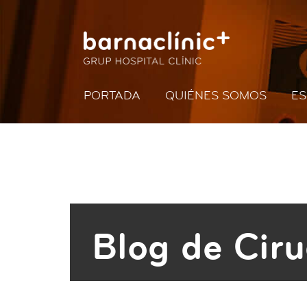
PORTADA
QUIÉNES SOMOS
ES
Blog de Ciru