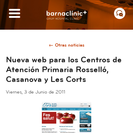
← Otras noticias
Nueva web para los Centros de
Atención Primaria Rosselló,
Casanova y Les Corts
Viernes, 3 de Junio de 2011