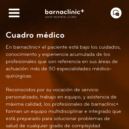
Cuadro médico
En barnaclínic+ el paciente está bajo los cuidados,
conocimiento y experiencia acumulada de los
profesionales que son referencia en sus áreas de
actuación: más de 50 especialidades médico-
quirúrgicas.
Reconocidos por su vocación de servicio
personalizado, trabajo en equipo, y asistencia de
máxima calidad, los profesionales de barnaclínic+
forman un equipo multidisciplinar e integrado que
está preparado para solucionar problemas de
salud de cualquier grado de complejidad.