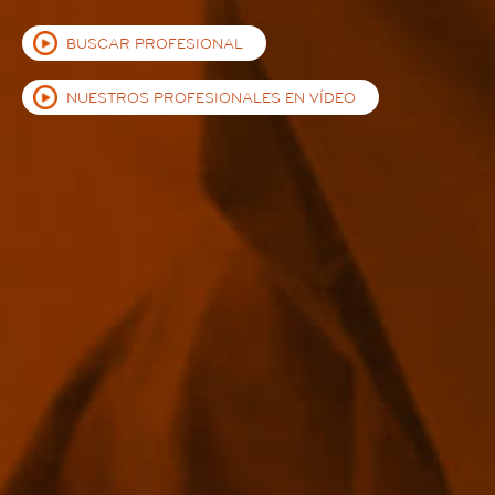
BUSCAR PROFESIONAL
NUESTROS PROFESIONALES EN VÍDEO