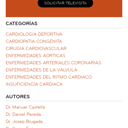
SOLICITAR TELEVISITA
CATEGORÍAS
CARDIOLOGÍA DEPORTIVA
CARDIOPATÍA CONGÉNITA
CIRUGIA CARDIOVASCULAR
ENFERMEDADES AÓRTICAS
ENFERMEDADES ARTERIALES CORONARIAS
ENFERMEDADES DE LA VÁLVULA
ENFERMEDADES DEL RITMO CARDÍACO
INSUFICIENCIA CARDIACA
AUTORES
Dr. Manuel Castellà
Dr. Daniel Pereda
Dr. Josep Brugada