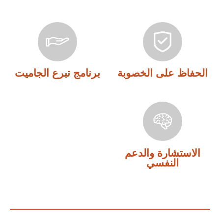
الحفاظ على الخصوبة
برنامج تبرع الجاميت
الاستشارة والدعم
النفسي