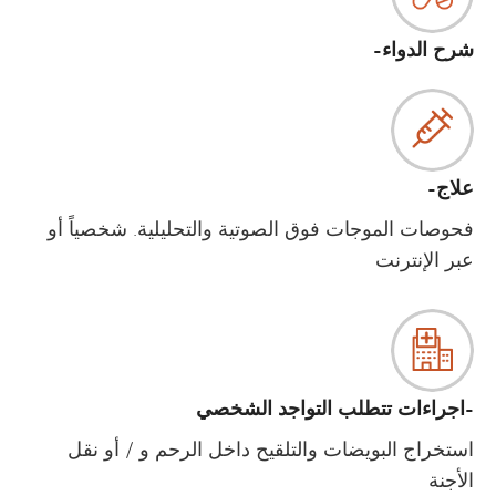
شرح الدواء-
علاج-
فحوصات الموجات فوق الصوتية والتحليلية. شخصياً أو
عبر الإنترنت
-اجراءات تتطلب التواجد الشخصي
استخراج البويضات والتلقيح داخل الرحم و / أو نقل
الأجنة