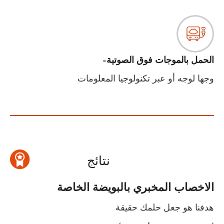
الحمل بالموجات فوق الصوتية-
وجها لوجه أو عبر تكنولوجيا المعلومات
نتائج
الاخصاب المخبري بالبويضة الخاصة
هدفنا هو جعل حلمك حقيقة