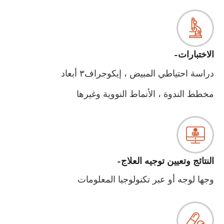
الاختبارات-
دراسة احتياطي المبيض ، إيكوجراف٣ أبعاد
مخطط الندوة ، الأنماط النووية وغيرها
النتائج وتعيين توجيه العلاج-
وجها لوجه أو عبر تكنولوجيا المعلومات