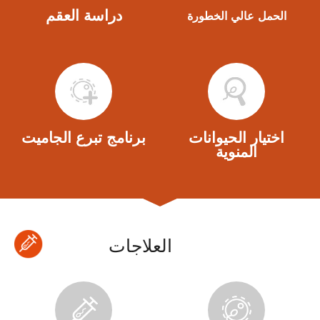
دراسة العقم
الحمل عالي الخطورة
اختيار الحيوانات
برنامج تبرع الجاميت
المنوية
العلاجات