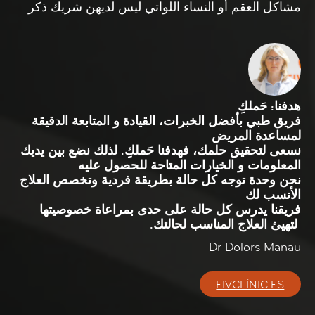
مشاكل العقم أو النساء اللواتي ليس لديهن شريك ذكر
هدفنا: حَملكِ
فريق طبي بأفضل الخبرات، القيادة و المتابعة الدقيقة
لمساعدة المريض
نسعى لتحقيق حلمك، فهدفنا حَملكِ. لذلك نضع بين يديك
المعلومات و الخيارات المتاحة للحصول عليه
نحن وحدة توجه كل حالة بطريقة فردية وتخصص العلاج
الأنسب لك
فريقنا يدرس كل حالة على حدى بمراعاة خصوصيتها
لتهيئ العلاج المناسب لحالتك.
Dr Dolors Manau
FIVCLÍNIC.ES