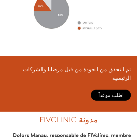
تم التحقق من الجودة من قبل مرضانا والشركات
الرئيسية
اطلب موعداً
مدونة FIVCLINIC
Dolors Manau, responsable de FIVclínic, membre