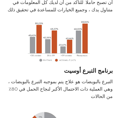
أن تصبح حاملا. للتأكد من أن لديك كل المعلومات في
متناول يدك ، وجميع الخيارات للمساعدة في تحقيق ذلك
برنامج التبرع أوسيت
التبرع بالبويضات هو علاج يتم بموجبه التبرع بالبويضات ،
وهي العملية ذات الاحتمال الأكبر لنجاح الحمل في 80٪
من الحالات