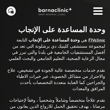
وحدة المساعدة على الإنجاب
FIVclínic
هي
وحدة المساعدة على الإنجاب
التابعة
لمجموعة مستشفى كلينيك دي برشلونة التي تعد من
أفضل المستشفيات الجامعية في بلدنا والتي تبرز في
مجال الرعاية الصحية، التعليم الجامعي والبحث العلمي
.
نقدم خدمات متخصصة عالية الجودة في تشخيص، علاج
والاحتراز من مشاكل الخصوبة، عبر خبرات الاطباء
والجراحين كما العناية متعددة التخصصات بأحدث
المرافق والمعدات
نقدم علاجاً متخصصاً وشاملاً وشخصياً ، وفقاً لإحتياجات
مرضانا ، بهدف تحقيق الحمل للازواج الذين يعانون من