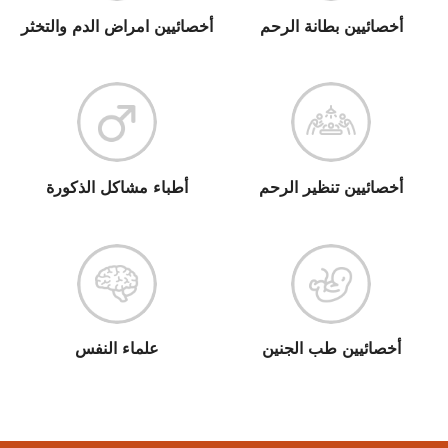
أخصائيين بطانة الرحم
أخصائيين امراض الدم والتخثر
أخصائيين تنظير الرحم
أطباء مشاكل الذكورة
أخصائيين طب الجنين
علماء النفس