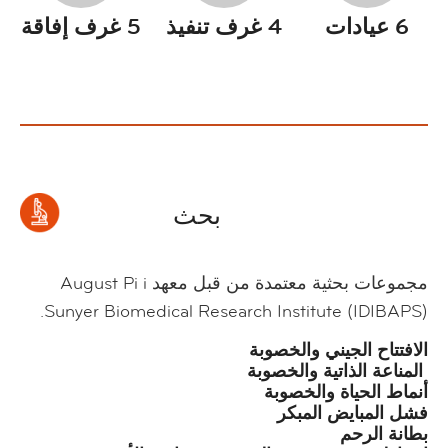
6 عيادات
4 غرف تنفيذ
5 غرف إفاقة
بحث
مجموعات بحثية معتمدة من قبل معهد
August Pi i
Sunyer Biomedical Research Institute (IDIBAPS).
الافتتاح الجيني والخصوبة
المناعة الذاتية والخصوبة
أنماط الحياة والخصوبة
فشل المبايض المبكر
بطانة الرحم