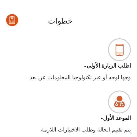
خطوات
اطلب الزيارة الأولى-
وجها لوجه أو عبر تكنولوجيا المعلومات عن بعد
الموعد الأول-
يتم تقييم الحالة وطلب الاختبارات اللازمة