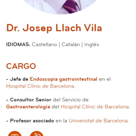
Dr. Josep Llach Vila
IDIOMAS:
Castellano | Catalán | Inglés
CARGO
- Jefe de
Endoscopia gastrointestinal
en el
Hospital Clínic de Barcelona
.
- Consultor Senior
del Servicio de
Gastroenterología
del
Hospital Clínic de Barcelona
.
- Profesor asociado
en la
Universitat de Barcelona
.