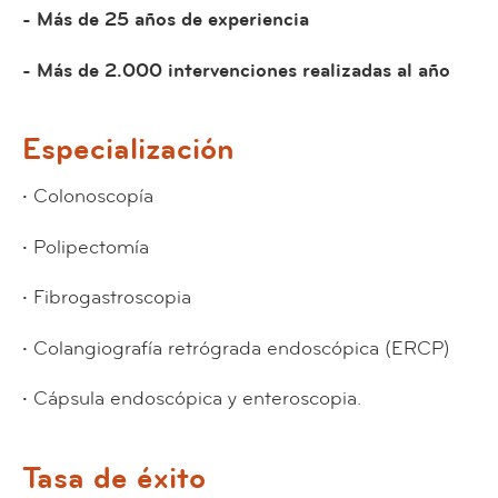
- Más de 25 años de experiencia
- Más de 2.000 intervenciones realizadas al año
Especialización
·
Colonoscopía
·
Polipectomía
·
Fibrogastroscopia
·
Colangiografía retrógrada endoscópica (ERCP)
·
Cápsula endoscópica y enteroscopia.
Tasa de éxito