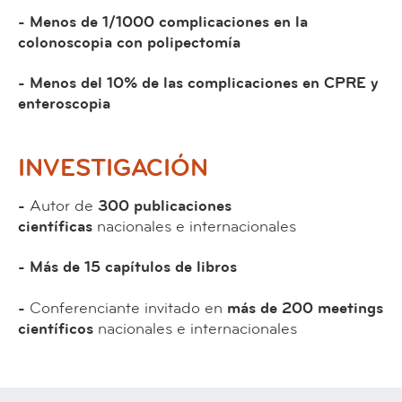
- Menos de 1/1000 complicaciones en la
colonoscopia con polipectomía
- Menos del 10% de las complicaciones en CPRE y
enteroscopia
INVESTIGACIÓN
-
Autor de
300 publicaciones
científicas
nacionales e internacionales
- Más de 15 capítulos de libros
-
Conferenciante invitado en
más de 200 meetings
científicos
nacionales e internacionales