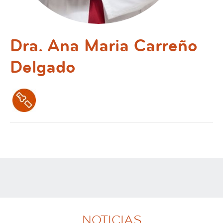
Dra. Ana Maria Carreño
Delgado
NOTICIAS