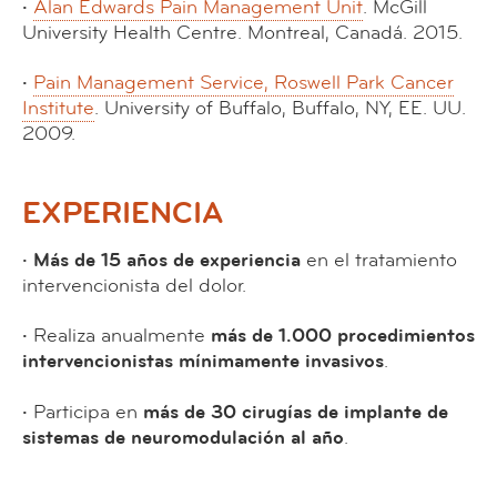
·
Alan Edwards Pain Management Unit
. McGill
University Health Centre. Montreal, Canadá. 2015.
·
Pain Management Service, Roswell Park Cancer
Institute
. University of Buffalo, Buffalo, NY, EE. UU.
2009.
EXPERIENCIA
· Más de 15 años de experiencia
en el tratamiento
intervencionista del dolor.
·
Realiza anualmente
más de 1.000 procedimientos
intervencionistas mínimamente invasivos
.
·
Participa en
más de 30 cirugías de implante de
sistemas de neuromodulación al año
.