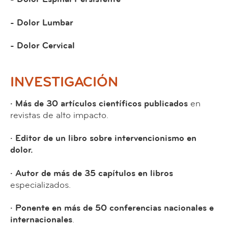
- Dolor Lumbar
- Dolor Cervical
INVESTIGACIÓN
· Más de 30 artículos científicos publicados
en
revistas de alto impacto.
· Editor de un libro sobre intervencionismo en
dolor.
· Autor de más de 35 capítulos en libros
especializados.
· Ponente en más de 50 conferencias nacionales e
internacionales
.