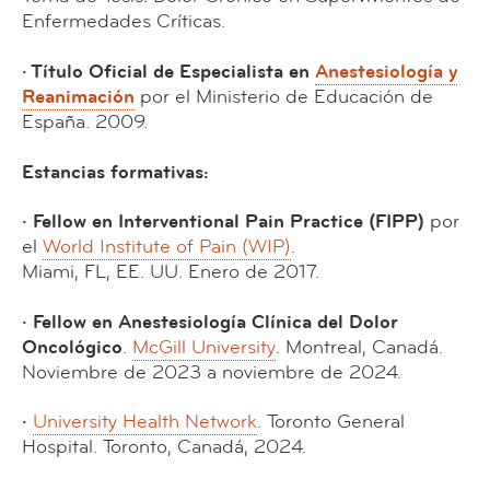
Enfermedades Críticas.
· Título Oficial de Especialista en
Anestesiología y
Reanimación
por el Ministerio de Educación de
España. 2009.
Estancias formativas:
· Fellow en Interventional Pain Practice (FIPP)
por
el
World Institute of Pain (WIP)
.
Miami, FL, EE. UU. Enero de 2017.
· Fellow en Anestesiología Clínica del Dolor
Oncológico
.
McGill University
. Montreal, Canadá.
Noviembre de 2023 a noviembre de 2024.
·
University Health Network
. Toronto General
Hospital. Toronto, Canadá, 2024.