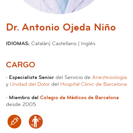
Dr. Antonio Ojeda Niño
IDIOMAS:
Catalán| Castellano | Inglés
CARGO
· Especialista Senior
del Servicio de
Anestesiología
y
Unidad del Dolor
del
Hospital Clinic de Barcelona
· Miembro del
Colegio de Médicos de Barcelona
desde 2005.