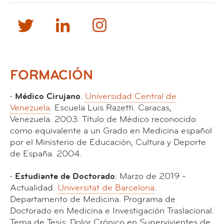
FORMACIÓN
· Médico Cirujano
.
Universidad Central de
Venezuela
. Escuela Luis Razetti. Caracas,
Venezuela. 2003. Título de Médico reconocido
como equivalente a un Grado en Medicina español
por el Ministerio de Educación, Cultura y Deporte
de España. 2004.
· Estudiante de Doctorado
: Marzo de 2019 -
Actualidad.
Universitat de Barcelona
.
Departamento de Medicina. Programa de
Doctorado en Medicina e Investigación Traslacional.
Tema de Tesis: Dolor Crónico en Supervivientes de