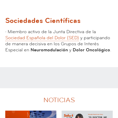
Sociedades Científicas
· Miembro activo de la Junta Directiva de la
Sociedad Española del Dolor (SED)
y participando
de manera decisiva en los Grupos de Interés
Especial en
Neuromodulación
y
Dolor Oncológico
.
NOTICIAS