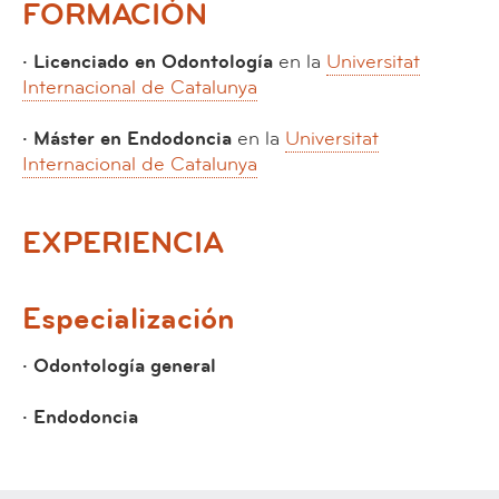
FORMACIÓN
· Licenciado en Odontología
en la
Universitat
Internacional de Catalunya
· Máster en Endodoncia
en la
Universitat
Internacional de Catalunya
EXPERIENCIA
Especialización
· Odontología general
· Endodoncia