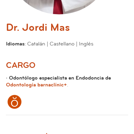
Dr. Jordi Mas
Idiomas
: Catalán | Castellano | Inglés
CARGO
· Odontólogo especialista en Endodoncia de
Odontología barnaclínic+
.