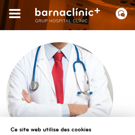
Ce site web utilise des cookies