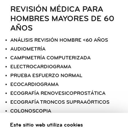
REVISIÓN MÉDICA PARA
HOMBRES MAYORES DE 60
AÑOS
ANÁLISIS REVISIÓN HOMBRE <60 AÑOS
AUDIOMETRÍA
CAMPIMETRÍA COMPUTERIZADA
ELECTROCARDIOGRAMA
PRUEBA ESFUERZO NORMAL
ECOCARDIOGRAMA
ECOGRAFÍA RENOVESICOPROSTÁTICA
ECOGRAFÍA TRONCOS SUPRAAÓRTICOS
COLONOSCOPIA
GASTROSCOPIA 50
Este sitio web utiliza cookies