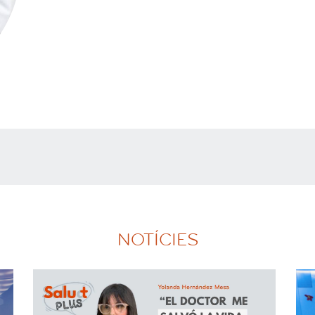
NOTÍCIES