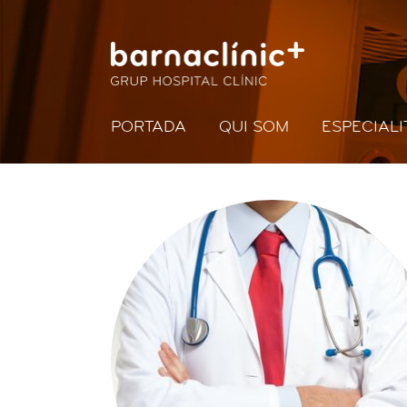
PORTADA
QUI SOM
ESPECIALI