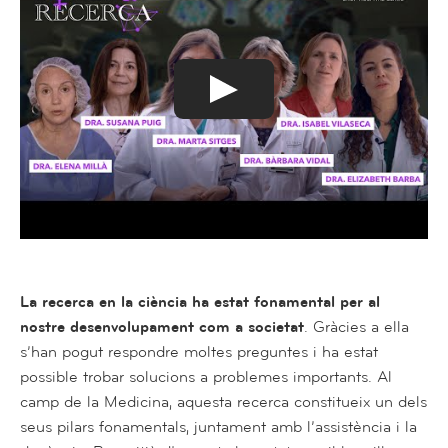
La recerca en la ciència ha estat fonamental per al
nostre desenvolupament com a societat
. Gràcies a ella
s’han pogut respondre moltes preguntes i ha estat
possible trobar solucions a problemes importants. Al
camp de la Medicina, aquesta recerca constitueix un dels
seus pilars fonamentals, juntament amb l’assistència i la